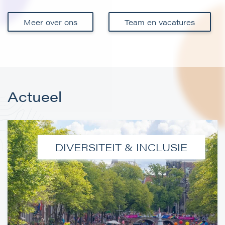
Meer over ons
Team en vacatures
Actueel
DIVERSITEIT & INCLUSIE