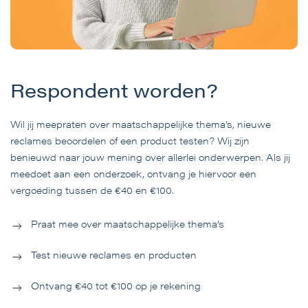
Respondent worden?
Wil jij meepraten over maatschappelijke thema’s, nieuwe
reclames beoordelen of een product testen? Wij zijn
benieuwd naar jouw mening over allerlei onderwerpen. Als jij
meedoet aan een onderzoek, ontvang je hiervoor een
vergoeding tussen de €40 en €100.
Praat mee over maatschappelijke thema’s
Test nieuwe reclames en producten
Ontvang €40 tot €100 op je rekening