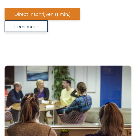
Direct inschrijven (1 min.)
Lees meer