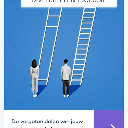
De vergeten delen van jouw