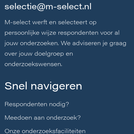
selectie@m-select.nl
M-select werft en selecteert op
persoonlijke wijze respondenten voor al
jouw onderzoeken. We adviseren je graag
over jouw doelgroep en
onderzoekswensen.
Snel navigeren
Respondenten nodig?
Meedoen aan onderzoek?
Onze onderzoeksfaciliteiten