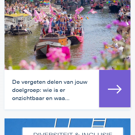
De vergeten delen van jouw
doelgroep: wie is er
onzichtbaar en waa…
DIVERSITEIT & INCLUSIE