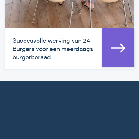
Succesvolle werving van 24
Burgers voor een meerdaags
burgerberaad