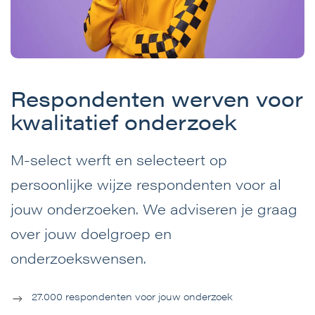
Respondenten werven voor
kwalitatief onderzoek
M-select werft en selecteert op
persoonlijke wijze respondenten voor al
jouw onderzoeken. We adviseren je graag
over jouw doelgroep en
onderzoekswensen.
27.000 respondenten voor jouw onderzoek