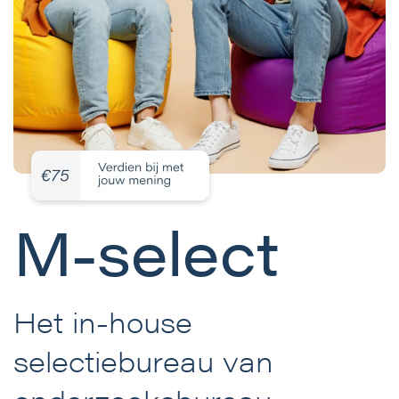
M-select
Het in-house
selectiebureau van