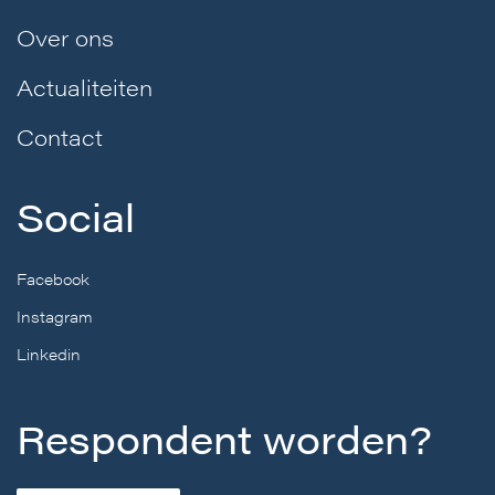
Over ons
Actualiteiten
Contact
Social
Facebook
Instagram
Linkedin
Respondent worden?