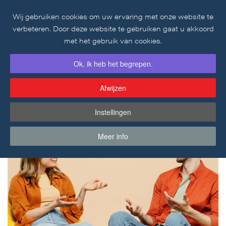
Wij gebruiken cookies om uw ervaring met onze website te
Skip to main content
verbeteren. Door deze website te gebruiken gaat u akkoord
met het gebruik van cookies.
Ok, ik heb het begrepen.
Afwijzen
Instellingen
Meer info