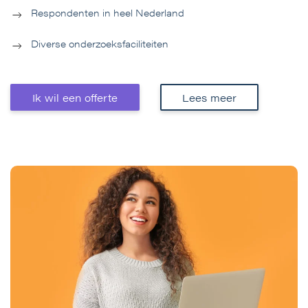
Respondenten in heel Nederland
Diverse onderzoeksfaciliteiten
Ik wil een offerte
Lees meer