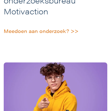
onderzoeksbureau
Motivaction
Meedoen aan onderzoek? >>