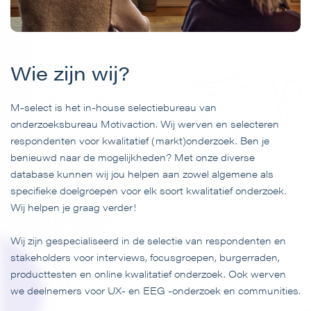
Wie zijn wij?
M-select is het in-house selectiebureau van
onderzoeksbureau Motivaction. Wij werven en selecteren
respondenten voor kwalitatief (markt)onderzoek. Ben je
benieuwd naar de mogelijkheden? Met onze diverse
database kunnen wij jou helpen aan zowel algemene als
specifieke doelgroepen voor elk soort kwalitatief onderzoek.
Wij helpen je graag verder!
Wij zijn gespecialiseerd in de selectie van respondenten en
stakeholders voor interviews, focusgroepen, burgerraden,
producttesten en online kwalitatief onderzoek. Ook werven
we deelnemers voor UX- en EEG -onderzoek en communities.