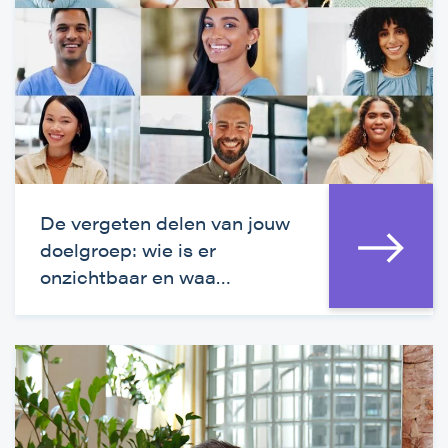
De vergeten delen van jouw
doelgroep: wie is er
onzichtbaar en waa…