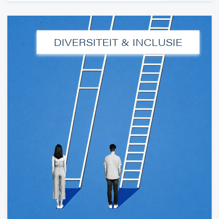
DIVERSITEIT & INCLUSIE