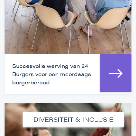
Succesvolle werving van 24
Burgers voor een meerdaags
burgerberaad
DIVERSITEIT & INCLUSIE