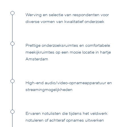
Werving en selectie van respondenten voor
diverse vormen van kwalitatief onderzoek
Prettige onderzoeksruimtes en comfortabele
meekijkruimtes op een mooie locatie in hartje
Amsterdam
High-end audio/video-opnameapparatuur en
streamingmogelijkheden
Ervaren notulisten die tijdens het veldwerk
notuleren of achteraf opnames uitwerken