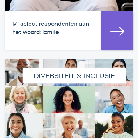
M-select respondenten aan
het woord: Emile
DIVERSITEIT & INCLUSIE