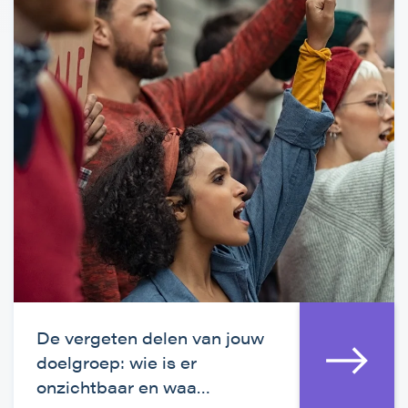
De vergeten delen van jouw
doelgroep: wie is er
onzichtbaar en waa…