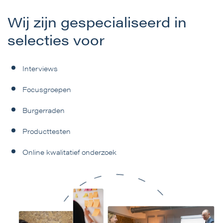
Wij zijn gespecialiseerd in
selecties voor
Interviews
Focusgroepen
Burgerraden
Producttesten
Online kwalitatief onderzoek