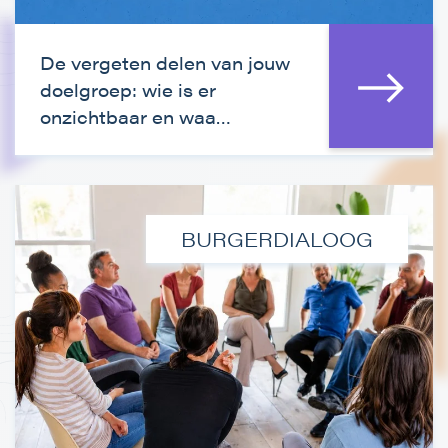
De vergeten delen van jouw
doelgroep: wie is er
onzichtbaar en waa…
BURGERDIALOOG