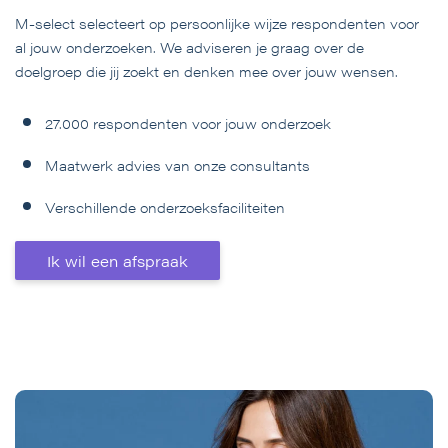
M-select selecteert op persoonlijke wijze respondenten voor
al jouw onderzoeken. We adviseren je graag over de
doelgroep die jij zoekt en denken mee over jouw wensen.
27.000 respondenten voor jouw onderzoek
Maatwerk advies van onze consultants
Verschillende onderzoeksfaciliteiten
Ik wil een afspraak