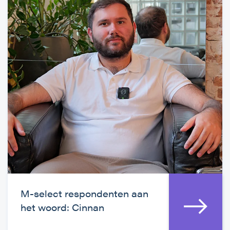
M-select respondenten aan
het woord: Cinnan