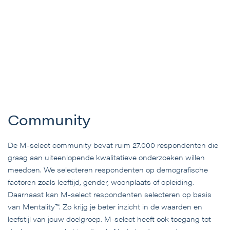
Community
De M-select community bevat ruim 27.000 respondenten die
graag aan uiteenlopende kwalitatieve onderzoeken willen
meedoen. We selecteren respondenten op demografische
factoren zoals leeftijd, gender, woonplaats of opleiding.
Daarnaast kan M-select respondenten selecteren op basis
van Mentality™. Zo krijg je beter inzicht in de waarden en
leefstijl van jouw doelgroep. M-select heeft ook toegang tot