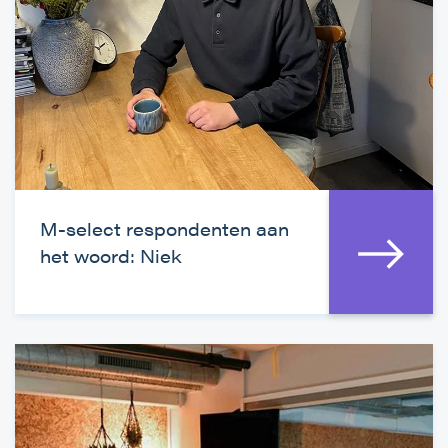
M-select respondenten aan
het woord: Niek