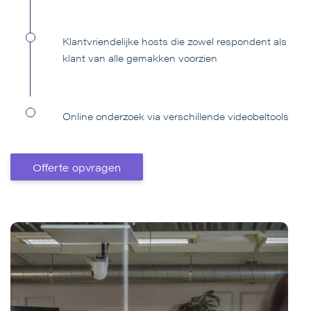
Klantvriendelijke hosts die zowel respondent als
klant van alle gemakken voorzien
Online onderzoek via verschillende videobeltools
Offerte opvragen