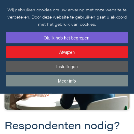
Wij gebruiken cookies om uw ervaring met onze website te
Skip to main content
verbeteren. Door deze website te gebruiken gaat u akkoord
met het gebruik van cookies.
Ok, ik heb het begrepen.
Afwijzen
Instellingen
Meer info
Respondenten nodig?