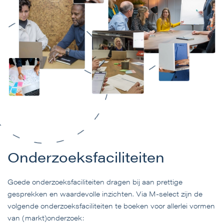
Onderzoeksfaciliteiten
Goede onderzoeksfaciliteiten dragen bij aan prettige
gesprekken en waardevolle inzichten. Via M-select zijn de
volgende onderzoeksfaciliteiten te boeken voor allerlei vormen
van (markt)onderzoek: