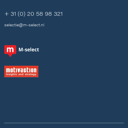
+ 31 (0) 20 58 98 321
selectie@m-select.nl