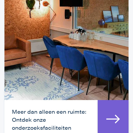
Meer dan alleen een ruimte:
Ontdek onze
onderzoeksfaciliteiten