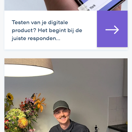
Testen van je digitale
product? Het begint bij de
juiste responden…