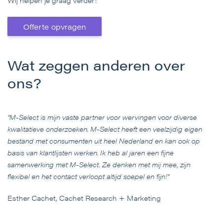
Wij helpen je graag verder!
Offerte opvragen
Wat zeggen anderen over
ons?
"M-Select is mijn vaste partner voor wervingen voor diverse
kwalitatieve onderzoeken. M-Select heeft een veelzijdig eigen
bestand met consumenten uit heel Nederland en kan ook op
basis van klantlijsten werken. Ik heb al jaren een fijne
samenwerking met M-Select. Ze denken met mij mee, zijn
flexibel en het contact verloopt altijd soepel en fijn!"
Esther Cachet, Cachet Research + Marketing