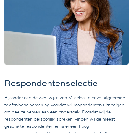
Respondentenselectie
Bijzonder aan de werkwijze van M-select is onze uitgebreide
telefonische screening voordat wij respondenten uitnodigen
om deel te nemen aan een onderzoek. Doordat wij de
respondenten persoonlijk spreken, vinden wij de meest
geschikte respondenten en is er een hoog