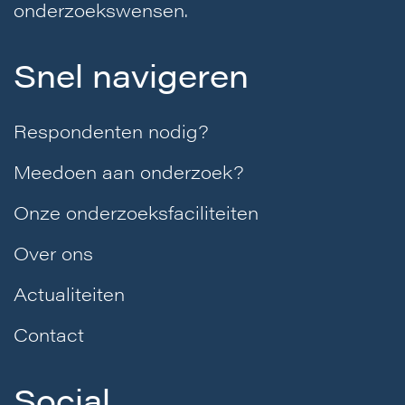
onderzoekswensen.
Snel navigeren
Respondenten nodig?
Meedoen aan onderzoek?
Onze onderzoeksfaciliteiten
Over ons
Actualiteiten
Contact
Social