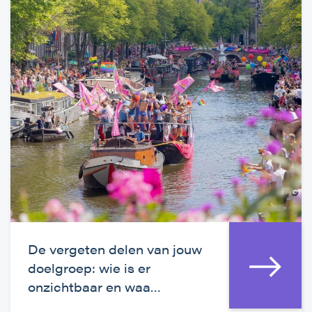
De vergeten delen van jouw
doelgroep: wie is er
onzichtbaar en waa…