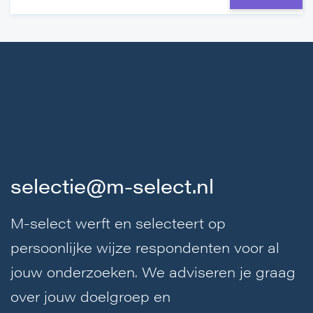
selectie@m-select.nl
M-select werft en selecteert op
persoonlijke wijze respondenten voor al
jouw onderzoeken. We adviseren je graag
over jouw doelgroep en