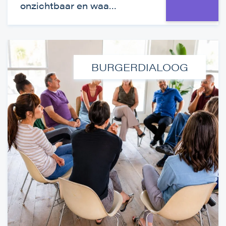
onzichtbaar en waa…
BURGERDIALOOG