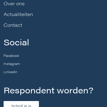
Over ons
Actualiteiten
Contact
Social
Facebook
Instagram
Linkedin
Respondent worden?
Schrijf je in