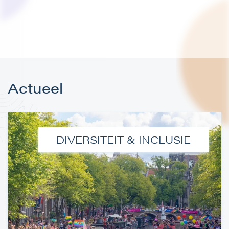
Actueel
DIVERSITEIT & INCLUSIE