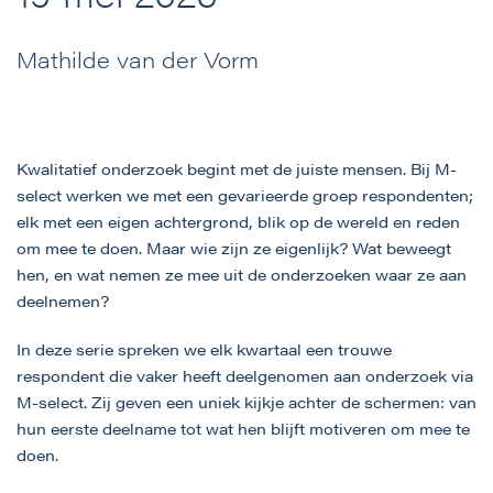
Mathilde van der Vorm
Kwalitatief onderzoek begint met de juiste mensen. Bij M-
select werken we met een gevarieerde groep respondenten;
elk met een eigen achtergrond, blik op de wereld en reden
om mee te doen. Maar wie zijn ze eigenlijk? Wat beweegt
hen, en wat nemen ze mee uit de onderzoeken waar ze aan
deelnemen?
In deze serie spreken we elk kwartaal een trouwe
respondent die vaker heeft deelgenomen aan onderzoek via
M-select. Zij geven een uniek kijkje achter de schermen: van
hun eerste deelname tot wat hen blijft motiveren om mee te
doen.