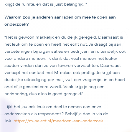
krijgt de ruimte, en dat is juist belangrijk. ”
Waarom zou je anderen aanraden om mee te doen aan
onderzoek?
“Het is gewoon makkelijk en duidelijk geregeld. Daarnaast is
het leuk om te doen en heeft het echt nut. Je draagt bij aan
verbeteringen bij organisaties en bedrijven, en uiteindelijk ook
voor andere mensen. Ik denk dat veel mensen het leuker
zouden vinden dan ze van tevoren verwachten. Daarnaast
verloopt het contact met M-select ook prettig. Je krijgt een
duidelijke uitnodiging per mail, vult een vragenlijst in en hoort
snel of je geselecteerd wordt. Vaak krijg je nog een
herinnering, dus alles is goed geregeld.”
Lijkt het jou ook leuk om deel te nemen aan onze
onderzoeken als respondent? Schrijf je dan in via de
link:
https://m-select.nl/meedoen-aan-onderzoek