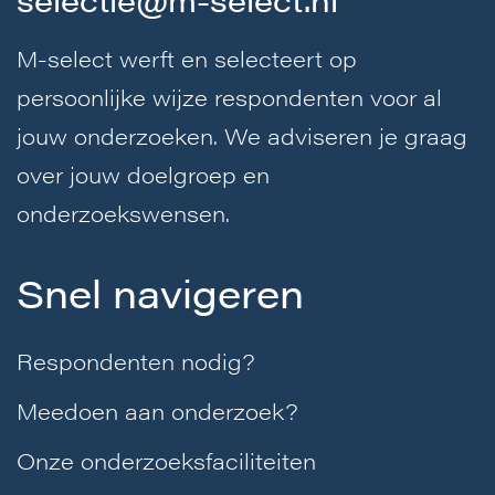
M-select werft en selecteert op
persoonlijke wijze respondenten voor al
jouw onderzoeken. We adviseren je graag
over jouw doelgroep en
onderzoekswensen.
Snel navigeren
Respondenten nodig?
Meedoen aan onderzoek?
Onze onderzoeksfaciliteiten