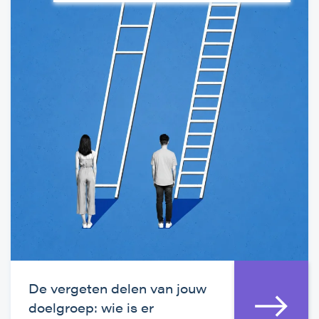
De vergeten delen van jouw
doelgroep: wie is er