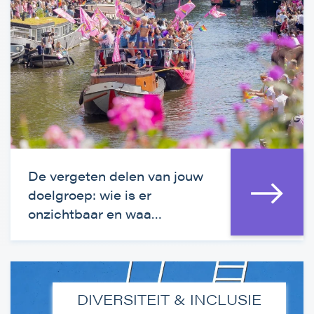
De vergeten delen van jouw
doelgroep: wie is er
onzichtbaar en waa…
DIVERSITEIT & INCLUSIE